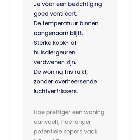
Je vóór een bezichtiging
goed ventileert.
De temperatuur binnen
aangenaam blijft.
Sterke kook- of
huisdiergeuren
verdwenen zijn.
De woning fris ruikt,
zonder overheersende
luchtverfrissers.
Hoe prettiger een woning
aanvoelt, hoe langer
potentiële kopers vaak