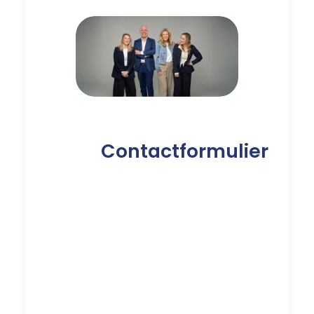
Contactformulier