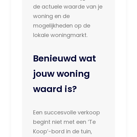
de actuele waarde van je
woning en de
mogelijkheden op de
lokale woningmarkt.
Benieuwd wat
jouw woning
waard is?
Een succesvolle verkoop
begint niet met een ‘Te
Koop’-bord in de tuin,