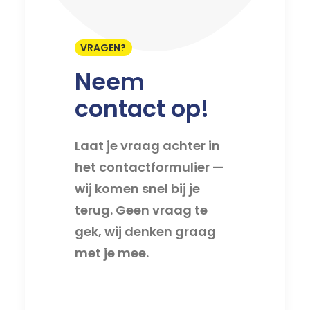
VRAGEN?
Neem
contact op!
Laat je vraag achter in
het contactformulier —
wij komen snel bij je
terug. Geen vraag te
gek, wij denken graag
met je mee.