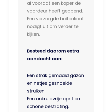
al voordat een koper de
voordeur heeft geopend.
Een verzorgde buitenkant
nodigt uit om verder te
kijken.
Besteed daarom extra
aandacht aan:
Een strak gemaaid gazon
en netjes gesnoeide
struiken.
Een onkruidvrije oprit en
schone bestrating.