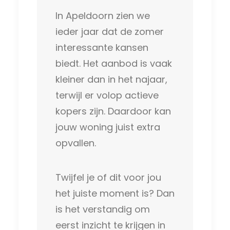
In Apeldoorn zien we
ieder jaar dat de zomer
interessante kansen
biedt. Het aanbod is vaak
kleiner dan in het najaar,
terwijl er volop actieve
kopers zijn. Daardoor kan
jouw woning juist extra
opvallen.
Twijfel je of dit voor jou
het juiste moment is? Dan
is het verstandig om
eerst inzicht te krijgen in