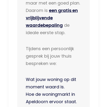
maar met een goed plan.
Daarom is
een gratis en
vrijblijvende
waardebepaling
de
ideale eerste stap.
Tijdens een persoonlijk
gesprek bij jouw thuis
bespreken we:
Wat jouw woning op dit
moment waard is.
Hoe de woningmarkt in
Apeldoorn ervoor staat.