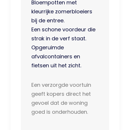
Bloempotten met
kleurrijke zomerbloeiers
bij de entree.
Een schone voordeur die
strak in de verf staat.
Opgeruimde
afvalcontainers en
fietsen uit het zicht.
Een verzorgde voortuin
geeft kopers direct het
gevoel dat de woning
goed is onderhouden.