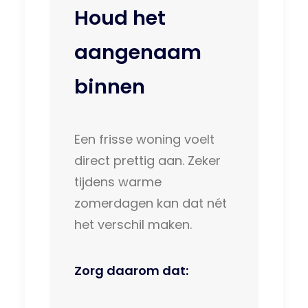
Houd het
aangenaam
binnen
Een frisse woning voelt
direct prettig aan. Zeker
tijdens warme
zomerdagen kan dat nét
het verschil maken.
Zorg daarom dat: