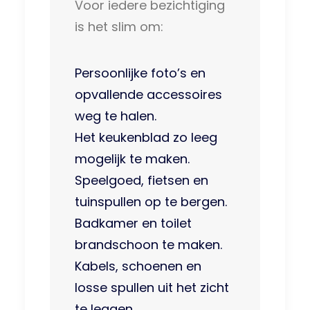
Voor iedere bezichtiging
is het slim om:
Persoonlijke foto’s en
opvallende accessoires
weg te halen.
Het keukenblad zo leeg
mogelijk te maken.
Speelgoed, fietsen en
tuinspullen op te bergen.
Badkamer en toilet
brandschoon te maken.
Kabels, schoenen en
losse spullen uit het zicht
te leggen.