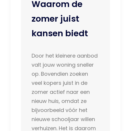
Waarom de
zomer juist
kansen biedt
Door het kleinere aanbod
valt jouw woning sneller
op. Bovendien zoeken
veel kopers juist in de
zomer actief naar een
nieuw huis, omdat ze
bijvoorbeeld vóór het
nieuwe schooljaar willen
verhuizen. Het is daarom