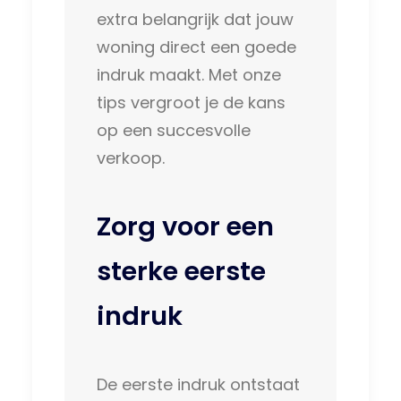
extra belangrijk dat jouw
woning direct een goede
indruk maakt. Met onze
tips vergroot je de kans
op een succesvolle
verkoop.
Zorg voor een
sterke eerste
indruk
De eerste indruk ontstaat