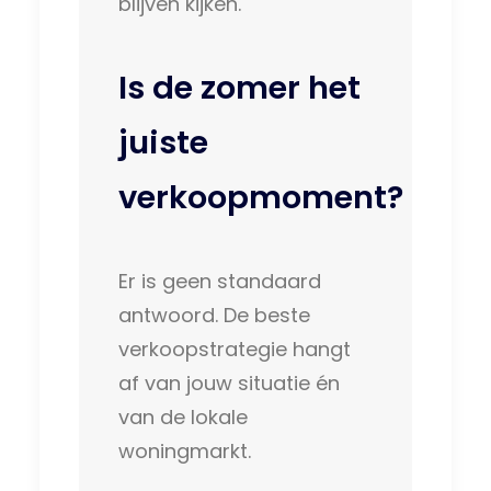
blijven kijken.
Is de zomer het
juiste
verkoopmoment?
Er is geen standaard
antwoord. De beste
verkoopstrategie hangt
af van jouw situatie én
van de lokale
woningmarkt.