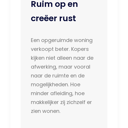
Ruim op en
creëer rust
Een opgeruimde woning
verkoopt beter. Kopers
kijken niet alleen naar de
afwerking, maar vooral
naar de ruimte en de
mogelijkheden. Hoe
minder afleiding, hoe
makkelijker zij zichzelf er
zien wonen.