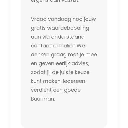
Vraag vandaag nog jouw
gratis waardebepaling
aan via onderstaand
contactformulier. We
denken graag met je mee
en geven eerlijk advies,
zodat jij de juiste keuze
kunt maken. Iedereen
verdient een goede
Buurman.