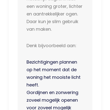
een woning groter, lichter
en aantrekkelijker ogen.
Daar kun je slim gebruik
van maken.
Denk bijvoorbeeld aan:
Bezichtigingen plannen
op het moment dat de
woning het mooiste licht
heeft.
Gordijnen en zonwering
zoveel mogelijk openen
voor zoveel mogelijk