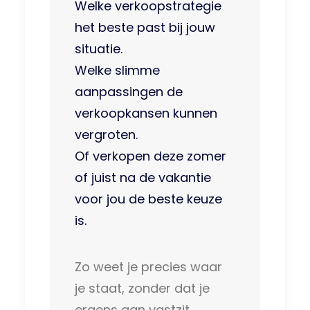
Welke verkoopstrategie
het beste past bij jouw
situatie.
Welke slimme
aanpassingen de
verkoopkansen kunnen
vergroten.
Of verkopen deze zomer
of juist na de vakantie
voor jou de beste keuze
is.
Zo weet je precies waar
je staat, zonder dat je
ergens aan vastzit.