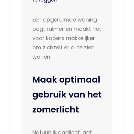
Een opgeruimde woning
oogt ruimer en maakt het
voor kopers makkelijker
om zichzelf er al te zien
wonen.
Maak optimaal
gebruik van het
zomerlicht
Natuurlijk daglicht laat