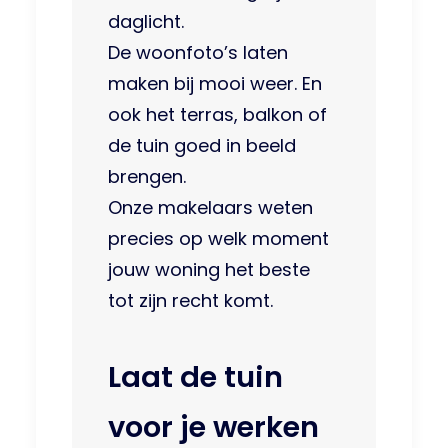
daglicht.
De woonfoto’s laten
maken bij mooi weer. En
ook het terras, balkon of
de tuin goed in beeld
brengen.
Onze makelaars weten
precies op welk moment
jouw woning het beste
tot zijn recht komt.
Laat de tuin
voor je werken