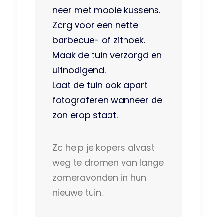
neer met mooie kussens.
Zorg voor een nette
barbecue- of zithoek.
Maak de tuin verzorgd en
uitnodigend.
Laat de tuin ook apart
fotograferen wanneer de
zon erop staat.
Zo help je kopers alvast
weg te dromen van lange
zomeravonden in hun
nieuwe tuin.