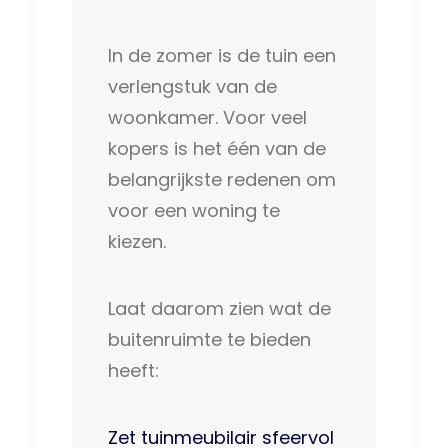
In de zomer is de tuin een
verlengstuk van de
woonkamer. Voor veel
kopers is het één van de
belangrijkste redenen om
voor een woning te
kiezen.
Laat daarom zien wat de
buitenruimte te bieden
heeft:
Zet tuinmeubilair sfeervol