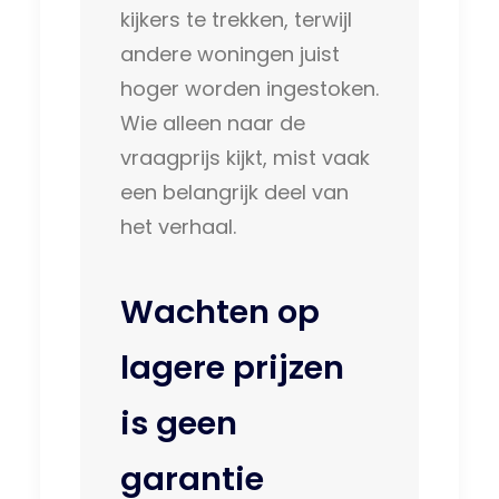
kijkers te trekken, terwijl
andere woningen juist
hoger worden ingestoken.
Wie alleen naar de
vraagprijs kijkt, mist vaak
een belangrijk deel van
het verhaal.
Wachten op
lagere prijzen
is geen
garantie