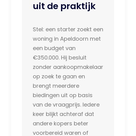
uit de praktijk
Stel: een starter zoekt een
woning in Apeldoorn met
een budget van
€350.000. Hij besluit
zonder aankoopmakelaar
op zoek te gaan en
brengt meerdere
biedingen uit op basis
van de vraagprijs. Iedere
keer blijkt achteraf dat
andere kopers beter
voorbereid waren of