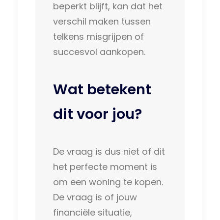
beperkt blijft, kan dat het
verschil maken tussen
telkens misgrijpen of
succesvol aankopen.
Wat betekent
dit voor jou?
De vraag is dus niet of dit
het perfecte moment is
om een woning te kopen.
De vraag is of jouw
financiële situatie,