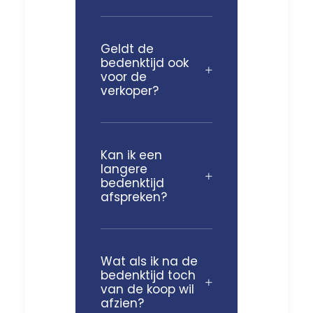
Geldt de
bedenktijd ook
voor de
verkoper?
Kan ik een
langere
bedenktijd
afspreken?
Wat als ik na de
bedenktijd toch
van de koop wil
afzien?