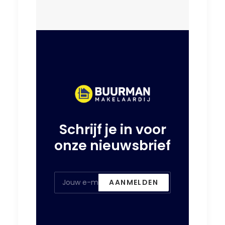
Schrijf je in voor
onze nieuwsbrief