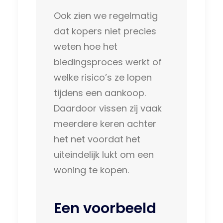
Ook zien we regelmatig
dat kopers niet precies
weten hoe het
biedingsproces werkt of
welke risico’s ze lopen
tijdens een aankoop.
Daardoor vissen zij vaak
meerdere keren achter
het net voordat het
uiteindelijk lukt om een
woning te kopen.
Een voorbeeld