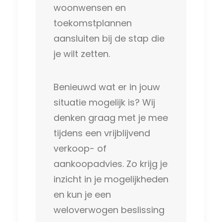
woonwensen en
toekomstplannen
aansluiten bij de stap die
je wilt zetten.
Benieuwd wat er in jouw
situatie mogelijk is? Wij
denken graag met je mee
tijdens een vrijblijvend
verkoop- of
aankoopadvies. Zo krijg je
inzicht in je mogelijkheden
en kun je een
weloverwogen beslissing