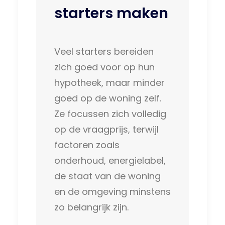
starters maken
Veel starters bereiden
zich goed voor op hun
hypotheek, maar minder
goed op de woning zelf.
Ze focussen zich volledig
op de vraagprijs, terwijl
factoren zoals
onderhoud, energielabel,
de staat van de woning
en de omgeving minstens
zo belangrijk zijn.