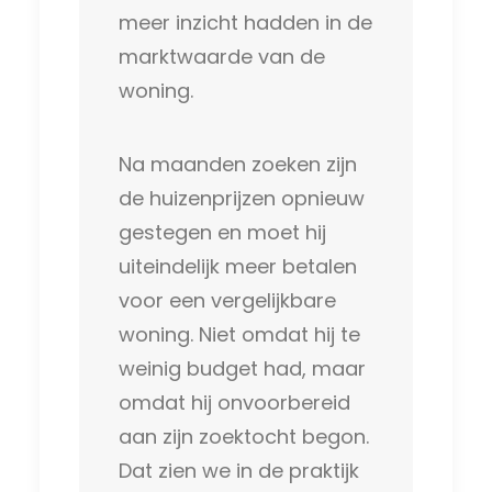
meer inzicht hadden in de
marktwaarde van de
woning.
Na maanden zoeken zijn
de huizenprijzen opnieuw
gestegen en moet hij
uiteindelijk meer betalen
voor een vergelijkbare
woning. Niet omdat hij te
weinig budget had, maar
omdat hij onvoorbereid
aan zijn zoektocht begon.
Dat zien we in de praktijk