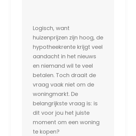
Logisch, want
huizenprijzen zijn hoog, de
hypotheekrente krijgt veel
aandacht in het nieuws
en niemand wil te veel
betalen. Toch draait de
vraag vaak niet om de
woningmarkt. De
belangrijkste vraag is: is
dit voor jou het juiste
moment om een woning
te kopen?