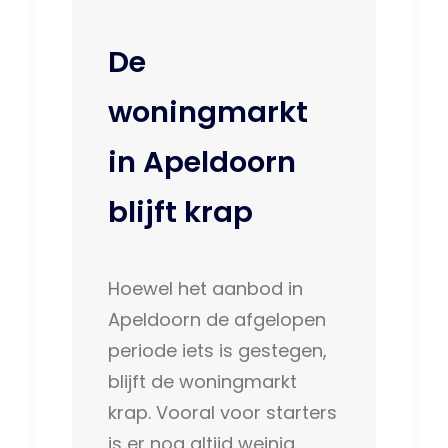
De
woningmarkt
in Apeldoorn
blijft krap
Hoewel het aanbod in
Apeldoorn de afgelopen
periode iets is gestegen,
blijft de woningmarkt
krap. Vooral voor starters
is er nog altijd weinig