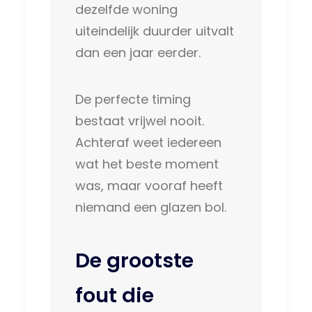
dezelfde woning
uiteindelijk duurder uitvalt
dan een jaar eerder.
De perfecte timing
bestaat vrijwel nooit.
Achteraf weet iedereen
wat het beste moment
was, maar vooraf heeft
niemand een glazen bol.
De grootste
fout die