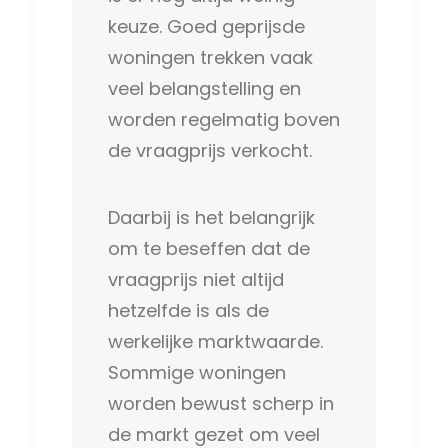
keuze. Goed geprijsde
woningen trekken vaak
veel belangstelling en
worden regelmatig boven
de vraagprijs verkocht.
Daarbij is het belangrijk
om te beseffen dat de
vraagprijs niet altijd
hetzelfde is als de
werkelijke marktwaarde.
Sommige woningen
worden bewust scherp in
de markt gezet om veel