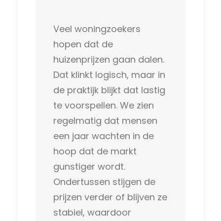
Veel woningzoekers
hopen dat de
huizenprijzen gaan dalen.
Dat klinkt logisch, maar in
de praktijk blijkt dat lastig
te voorspellen. We zien
regelmatig dat mensen
een jaar wachten in de
hoop dat de markt
gunstiger wordt.
Ondertussen stijgen de
prijzen verder of blijven ze
stabiel, waardoor