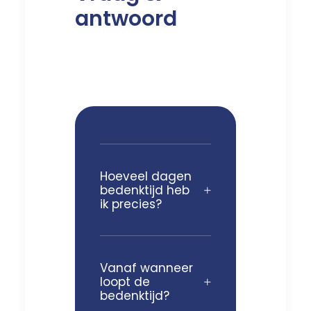
antwoord
Hoeveel dagen
bedenktijd heb
ik precies?
Vanaf wanneer
loopt de
bedenktijd?