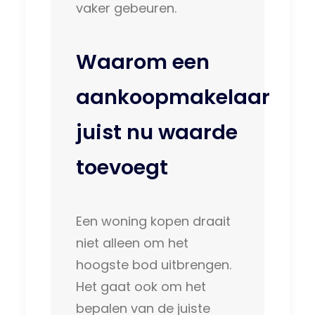
vaker gebeuren.
Waarom een
aankoopmakelaar
juist nu waarde
toevoegt
Een woning kopen draait
niet alleen om het
hoogste bod uitbrengen.
Het gaat ook om het
bepalen van de juiste