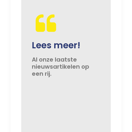
Lees meer!
Al onze laatste
nieuwsartikelen op
een rij.