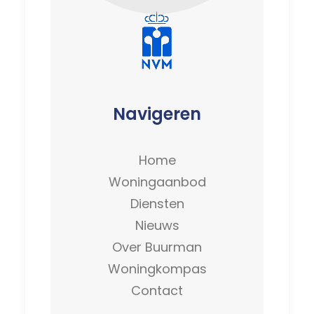
Navigeren
Home
Woningaanbod
Diensten
Nieuws
Over Buurman
Woningkompas
Contact