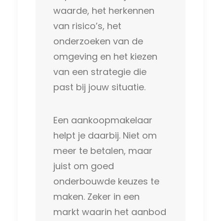
waarde, het herkennen
van risico’s, het
onderzoeken van de
omgeving en het kiezen
van een strategie die
past bij jouw situatie.
Een aankoopmakelaar
helpt je daarbij. Niet om
meer te betalen, maar
juist om goed
onderbouwde keuzes te
maken. Zeker in een
markt waarin het aanbod