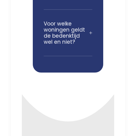
Voor welke
woningen geldt
de bedenktijd
wel en niet?