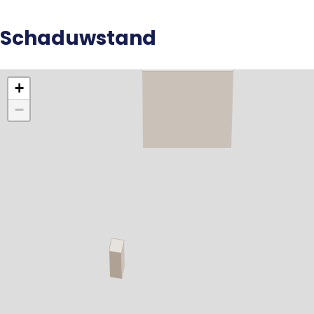
Schaduwstand