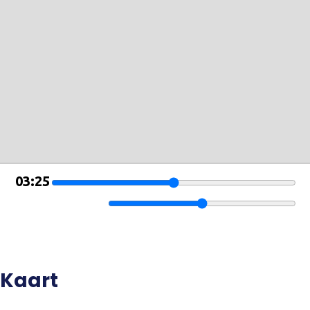
Kaart