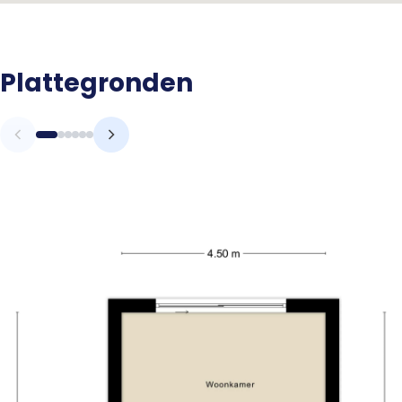
Plattegronden