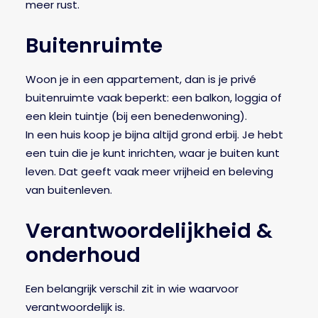
meer rust.
Buitenruimte
Woon je in een appartement, dan is je privé
buitenruimte vaak beperkt: een balkon, loggia of
een klein tuintje (bij een benedenwoning).
In een huis koop je bijna altijd grond erbij. Je hebt
een tuin die je kunt inrichten, waar je buiten kunt
leven. Dat geeft vaak meer vrijheid en beleving
van buitenleven.
Verantwoordelijkheid &
onderhoud
Een belangrijk verschil zit in wie waarvoor
verantwoordelijk is.