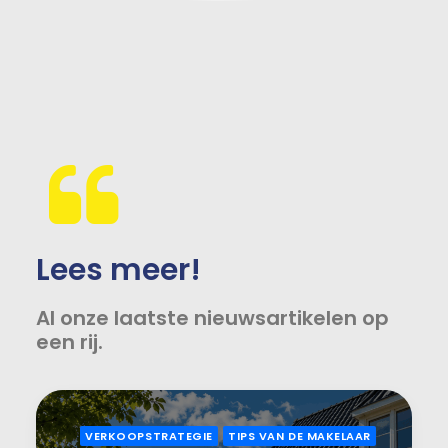
Lees meer!
Al onze laatste nieuwsartikelen op
een rij.
VERKOOPSTRATEGIE
TIPS VAN DE MAKELAAR