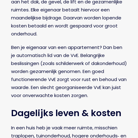
aan het dak, de gevel, de lift en de gezamenlijke
ruimtes. Elke eigenaar betaalt hiervoor een
maandelijkse bijdrage. Daarvan worden lopende
kosten betaald en wordt gespaard voor groot
onderhoud.
Ben je eigenaar van een appartement? Dan ben
je automatisch lid van de VvE. Belangrijke
beslissingen (zoals schilderwerk of dakonderhoud)
worden gezamenlijk genomen. Een goed
functionerende VvE zorgt voor rust en behoud van
waarde. Een slecht georganiseerde VvE kan juist
voor onverwachte kosten zorgen.
Dagelijks leven & kosten
In een huis heb je vaak meer ruimte, misschien
traplopen, tuinonderhoud, hogere onderhouds‑ en