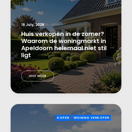
16 July, 2026
Huis verkopen in de zomer?
Waarom de woningmarkt in
Apeldoorn helemaal niet stil
ligt
LEES MEER
KOPEN
WONING VERKOPEN