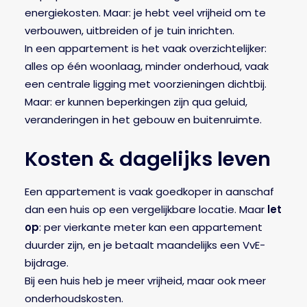
energiekosten. Maar: je hebt veel vrijheid om te
verbouwen, uitbreiden of je tuin inrichten.
In een appartement is het vaak overzichtelijker:
alles op één woonlaag, minder onderhoud, vaak
een centrale ligging met voorzieningen dichtbij.
Maar: er kunnen beperkingen zijn qua geluid,
veranderingen in het gebouw en buitenruimte.
Kosten & dagelijks leven
Een appartement is vaak goedkoper in aanschaf
dan een huis op een vergelijkbare locatie. Maar
let
op
: per vierkante meter kan een appartement
duurder zijn, en je betaalt maandelijks een VvE-
bijdrage.
Bij een huis heb je meer vrijheid, maar ook meer
onderhoudskosten.