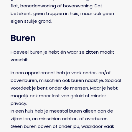
flat, benedenwoning of bovenwoning. Dat
betekent: geen trappen in huis, maar ook geen
eigen stukje grond.
Buren
Hoeveel buren je hebt én waar ze zitten maakt
verschil:
In een appartement heb je vaak onder‑ en/of
bovenburen, misschien ook buren naast je. Sociaal
voordeel: je bent onder de mensen. Maar je hebt
mogelijk ook meer last van geluid of minder
privacy.
In een huis heb je meestal buren alleen aan de
zijkanten, en misschien achter‑ of overburen.
Geen buren boven of onder jou, waardoor vaak