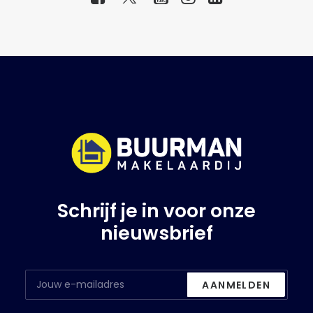
Schrijf je in voor onze
nieuwsbrief