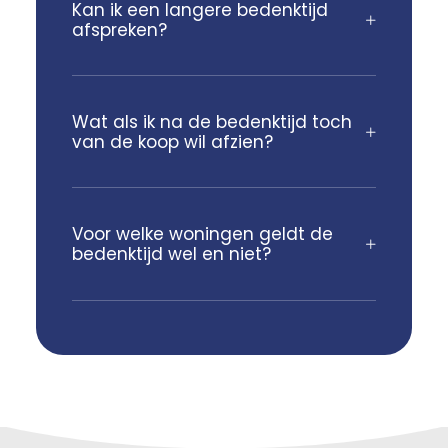
Kan ik een langere bedenktijd
afspreken?
Wat als ik na de bedenktijd toch
van de koop wil afzien?
Voor welke woningen geldt de
bedenktijd wel en niet?