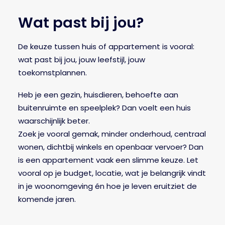
Wat past bij jou?
De keuze tussen huis of appartement is vooral:
wat past bij jou, jouw leefstijl, jouw
toekomstplannen.
Heb je een gezin, huisdieren, behoefte aan
buitenruimte en speelplek? Dan voelt een huis
waarschijnlijk beter.
Zoek je vooral gemak, minder onderhoud, centraal
wonen, dichtbij winkels en openbaar vervoer? Dan
is een appartement vaak een slimme keuze. Let
vooral op je budget, locatie, wat je belangrijk vindt
in je woonomgeving én hoe je leven eruitziet de
komende jaren.