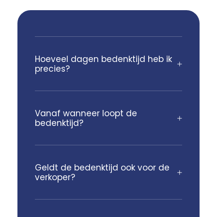
Hoeveel dagen bedenktijd heb ik
precies?
Vanaf wanneer loopt de
bedenktijd?
Geldt de bedenktijd ook voor de
verkoper?