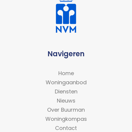
Navigeren
Home
Woningaanbod
Diensten
Nieuws
Over Buurman
Woningkompas
Contact