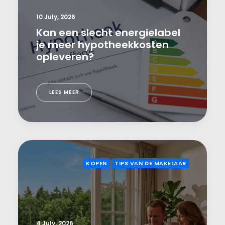
10 July, 2026
Kan een slecht energielabel
je meer hypotheekkosten
opleveren?
LEES MEER
KOPEN
TIPS VAN DE MAKELAAR
4 July, 2026