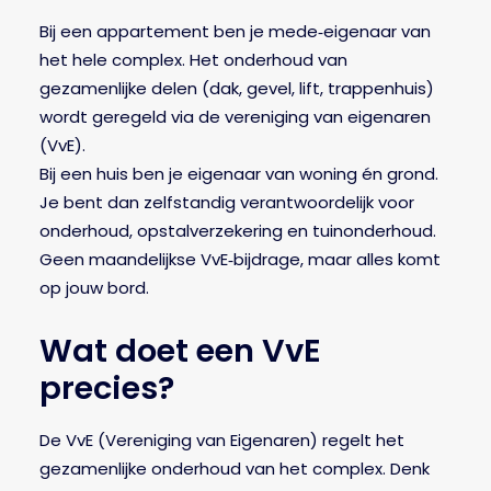
Bij een appartement ben je mede‑eigenaar van
het hele complex. Het onderhoud van
gezamenlijke delen (dak, gevel, lift, trappenhuis)
wordt geregeld via de vereniging van eigenaren
(VvE).
Bij een huis ben je eigenaar van woning én grond.
Je bent dan zelfstandig verantwoordelijk voor
onderhoud, opstalverzekering en tuinonderhoud.
Geen maandelijkse VvE‑bijdrage, maar alles komt
op jouw bord.
Wat doet een VvE
precies?
De VvE (Vereniging van Eigenaren) regelt het
gezamenlijke onderhoud van het complex. Denk