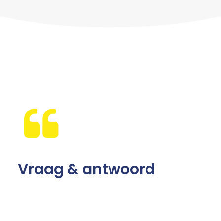
Vraag & antwoord