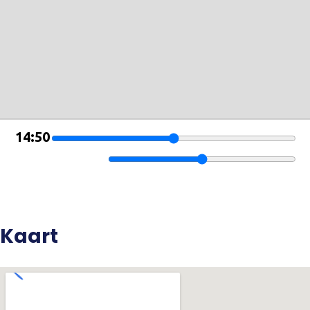
Kaart