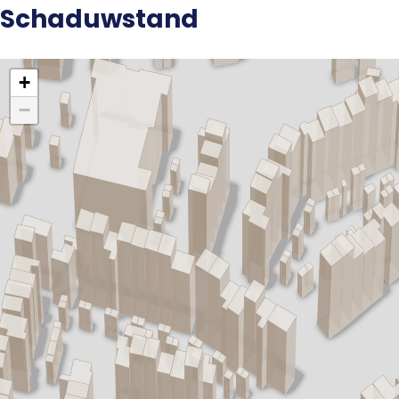
Schaduwstand