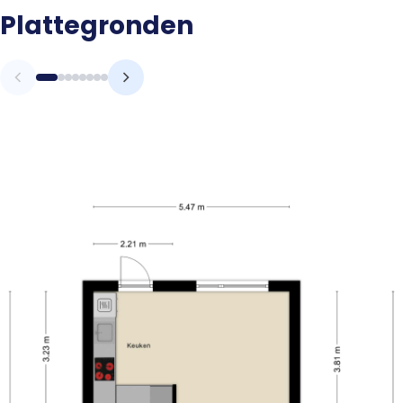
Plattegronden