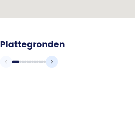
Plattegronden