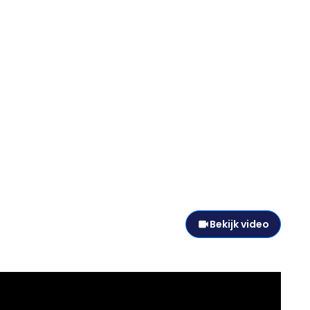
Bekijk video