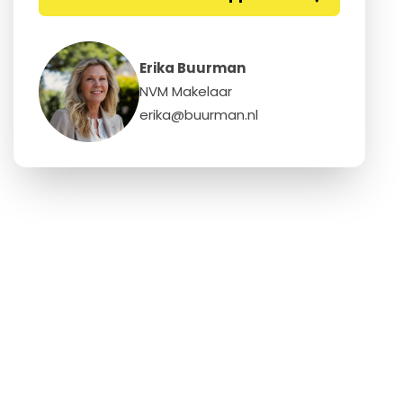
Erika Buurman
NVM Makelaar
erika@buurman.nl