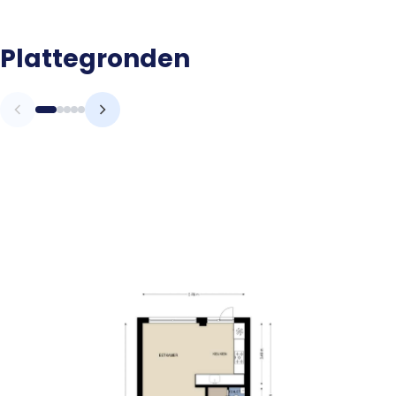
Plattegronden