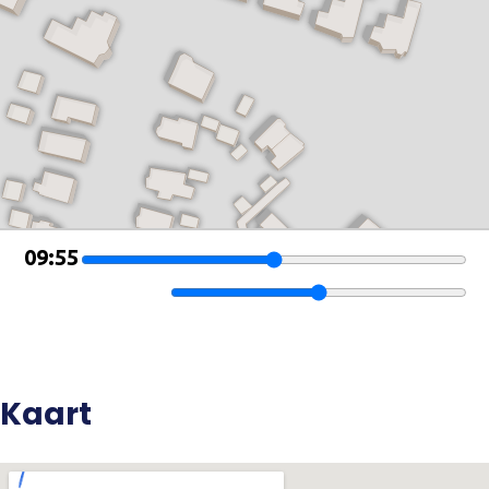
Kaart