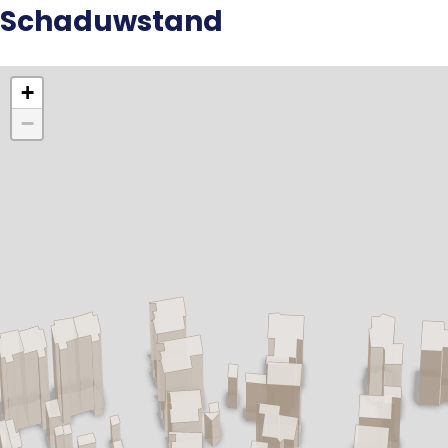
Schaduwstand