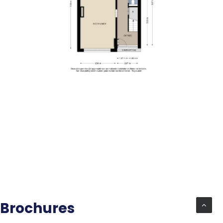
Brochures